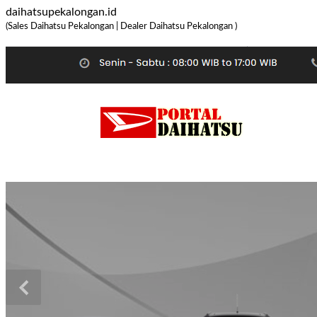
daihatsupekalongan.id
(Sales Daihatsu Pekalongan | Dealer Daihatsu Pekalongan )