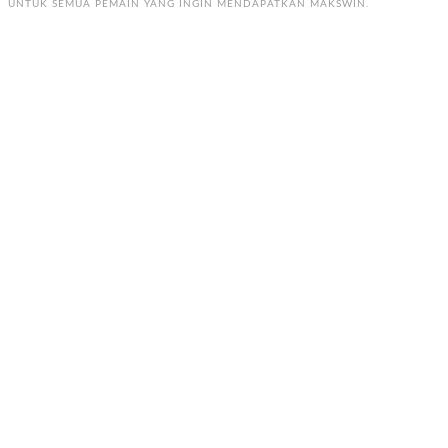
UNTUK SEMUA PEMAIN YANG INGIN MENDAPATKAN MAKSWIN.