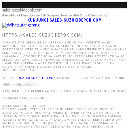
sales-suzukidepok.com
(Bmw4d Slot Demo Online Asli Gampang Turun Scatter Situs Paling Gacor )
KUNJUNGI SALES-SUZUKIDEPOK.COM
HTTPS://SALES-SUZUKIDEPOK.COM/
DAIHATSUTANGERANG.NET MEREKOMENDADIKAN WEBSITE SALES-
SUZUKIDEPOK.COM , DAIHATSUTANGERANG INI ADALAH SALAH SATU
PORTOFOLIO WEBSITE + SEO JASACOM.NET, KAMI MEMBUAT BUKAN HANYA
SEKEDAR WEBSITE TETAPI KAMI MEMBUAT WEBSITE ANDA TAMPIL DI
HALAMAN 1 GOOGLE DENGNA KATA KUNCI PERNCARIAN TERTENTU YANG
SESUAI DENGAN TARGET KEYWORD. KAMI BERUSAHA SELALU MEMBERIKAN
HASIL YANG TERBAIK AGAR WEBSITE INI BERMANFAAT BAGI CLIENT-
CLIENT KAMI SALAH SATUNYA WEBSITE HTTPS://SALES-
SUZUKIDEPOK.COM/.
WEBSITE
DEALER SUZUKI DEPOK
MENJUAL BERBAGAI MACAM JENIS MOBIL
MERK MOBIL SUZUKI.
KAMI MENERIMA PEMBELIAN CASH / KREDIT ATAUPUN TRANDE IN KHUSUS
PEMBELIAN MOBIL SUZUKI.
SALES-SUZUKIDEPOK.COM
WEBSITE KAMI HTTPS://SALES-SUZUKIDEPOK.COM/ MENGINFORMASI
BERBAGAI MACAM INFORMASI WEBSITE - WEBSITE YANG ADA DI CLIENT
JASACOM.NET, SEBAGAI MEDIA BACKLINK KAMI MENGUPAYAKAN SEMUA
WEBSITE YANG ADA DI DALAM JASACOM.NET SALING TERINTEGRASI DAN
SALING TERHUBUNG SEHINGGA MEMILIKI KEKUATAN SATU SAMA LAIN
BMW4D ADALAH SITUS SLOT DEMO YANG MENJAMIN KEMENANGAN