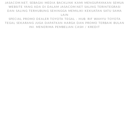
JASACOM.NET, SEBAGAI MEDIA BACKLINK KAMI MENGUPAYAKAN SEMUA
WEBSITE YANG ADA DI DALAM JASACOM.NET SALING TERINTEGRASI
DAN SALING TERHUBUNG SEHINGGA MEMILIKI KEKUATAN SATU SAMA
LAIN
SPECIAL PROMO DEALER TOYOTA TEGAL - HUB. RIF WAHYU TOYOTA
TEGAL SEKARANG JUGA DAPATKAN HARGA DAN PROMO TERBAIK BULAN
INI. MENERIMA PEMBELIAN CASH / KREDIT