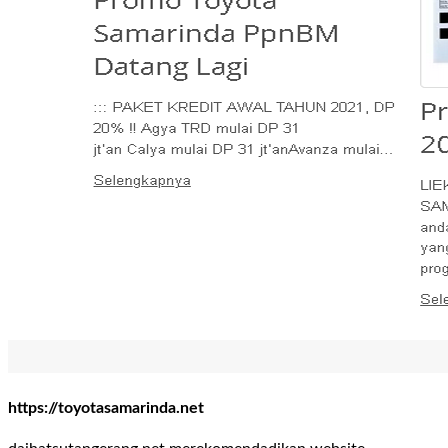
https://toyotasamarinda.net